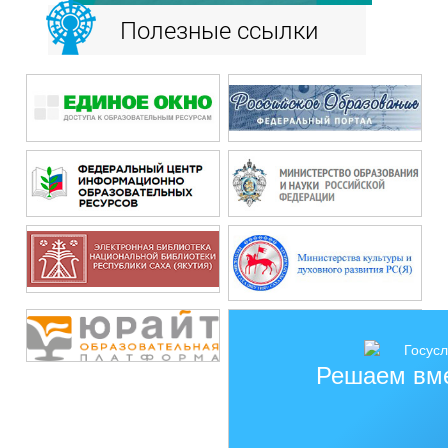
Полезные ссылки
Решаем вм