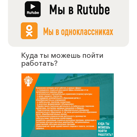
Куда ты можешь пойти
работать?