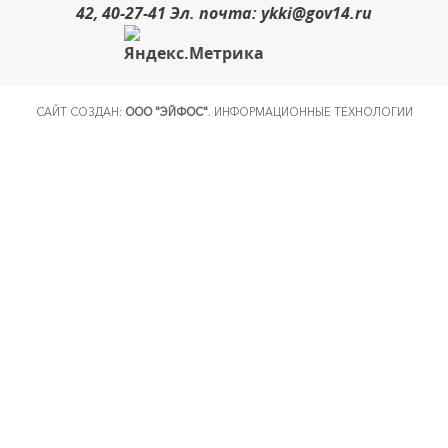
42, 40-27-41 Эл. почта: ykki@gov14.ru
САЙТ СОЗДАН:
ООО "ЭЙФОС"
. ИНФОРМАЦИОННЫЕ ТЕХНОЛОГИИ