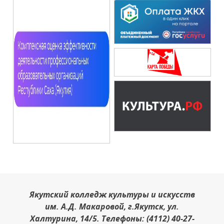
Якутский колледж культуры и искусств
им. А.Д. Макаровой, г.Якутск, ул.
Халтурина, 14/5. Телефоны: (4112) 40-27-