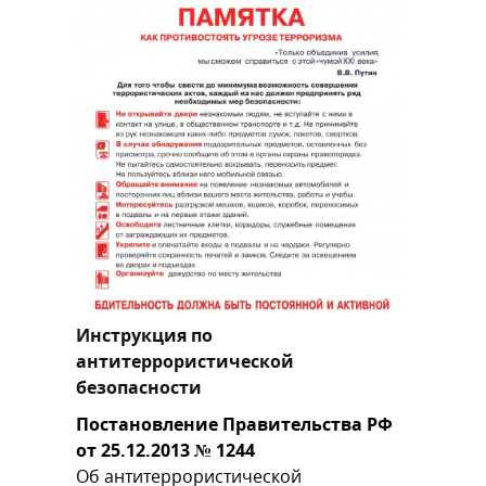
Инструкция по
антитеррористической
безопасности
Постановление Правительства РФ
от 25.12.2013 № 1244
Об антитеррористической