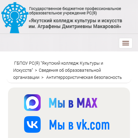
trk
ГБПОУ РС(Я) "Якутский колледж Культуры и
Искусств"
>
Сведения об образовательной
организации
>
Антитеррористическая безопасность