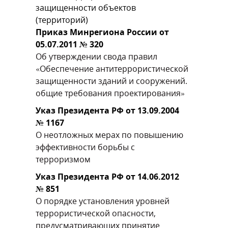
защищенности объектов
(территорий)
Приказ Минрегиона России от
05.07.2011 № 320
Об утверждении свода правил
«Обеспечение антитеррористической
защищенности зданий и сооружений.
общие требования проектирования»
Указ Президента РФ от 13.09.2004
№ 1167
О неотложных мерах по повышению
эффективности борьбы с
терроризмом
Указ Президента РФ от 14.06.2012
№ 851
О порядке установления уровней
террористической опасности,
предусматривающих принятие