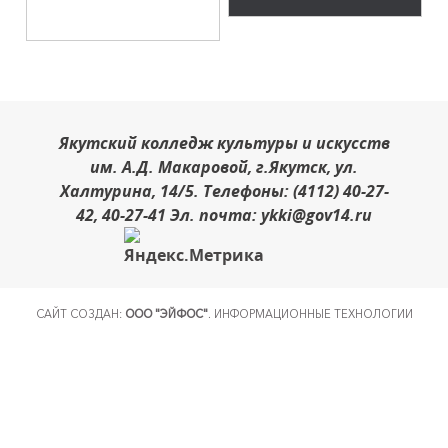
Якутский колледж культуры и искусств
им. А.Д. Макаровой, г.Якутск, ул.
Халтурина, 14/5. Телефоны: (4112) 40-27-
42, 40-27-41 Эл. почта: ykki@gov14.ru
САЙТ СОЗДАН:
ООО "ЭЙФОС"
. ИНФОРМАЦИОННЫЕ ТЕХНОЛОГИИ