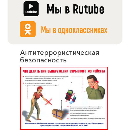
Антитеррористическая
безопасность