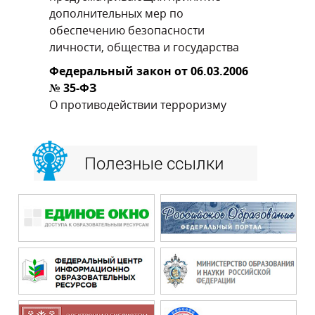
дополнительных мер по
обеспечению безопасности
личности, общества и государства
Федеральный закон от 06.03.2006
№ 35-ФЗ
О противодействии терроризму
Полезные ссылки