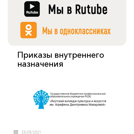
Приказы внутреннего
назначения
25/05/2021