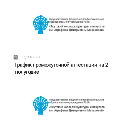
17/03/2021
График промежуточной аттестации на 2
полугодие