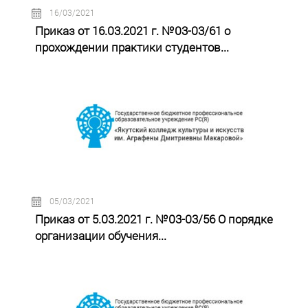
16/03/2021
Приказ от 16.03.2021 г. №03-03/61 о
прохождении практики студентов...
05/03/2021
Приказ от 5.03.2021 г. №03-03/56 О порядке
организации обучения...