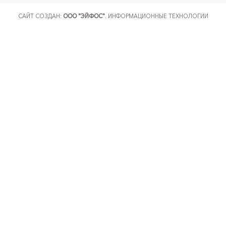
САЙТ СОЗДАН:
ООО "ЭЙФОС"
. ИНФОРМАЦИОННЫЕ ТЕХНОЛОГИИ