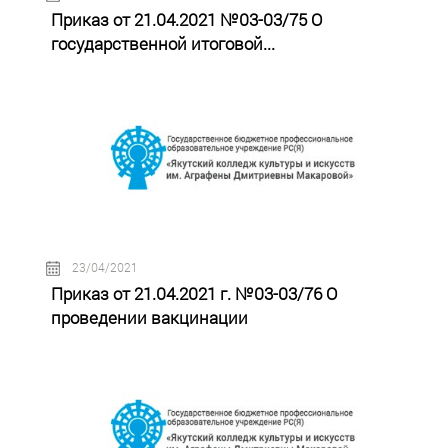
Приказ от 21.04.2021 №03-03/75 О
государственной итоговой...
23/04/2021
Приказ от 21.04.2021 г. №03-03/76 О
проведении вакцинации