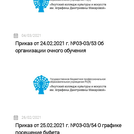
04/03/2021
Приказ от 24.02.2021 г. №03-03/53 Об
организации очного обучения
26/02/2021
Приказ от 25.02.2021 г. №03-03/54 О графике
посещение буфета