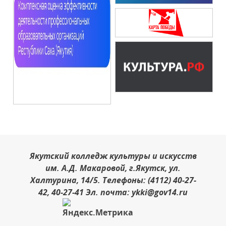
Якутский колледж культуры и искусств
им. А.Д. Макаровой, г.Якутск, ул.
Халтурина, 14/5. Телефоны: (4112) 40-27-
42, 40-27-41 Эл. почта: ykki@gov14.ru