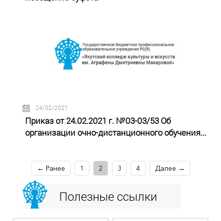
24/02/2021
Приказ от 24.02.2021 г. №03-03/53 Об
организации очно-дистанционного обучения...
← Ранее
1
2
3
4
Далее →
Полезные ссылки