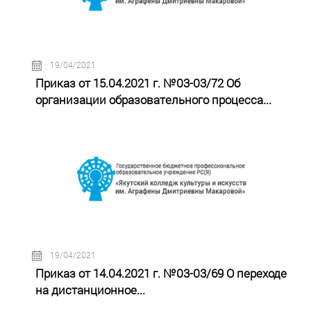
19/04/2021
Приказ от 15.04.2021 г. №03-03/72 Об
организации образовательного процесса...
19/04/2021
Приказ от 14.04.2021 г. №03-03/69 О переходе
на дистанционное...