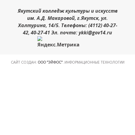
Якутский колледж культуры и искусств
им. А.Д. Макаровой, г.Якутск, ул.
Халтурина, 14/5. Телефоны: (4112) 40-27-
42, 40-27-41 Эл. почта: ykki@gov14.ru
САЙТ СОЗДАН:
ООО "ЭЙФОС"
. ИНФОРМАЦИОННЫЕ ТЕХНОЛОГИИ