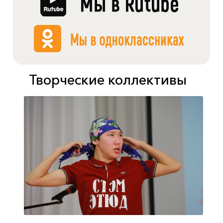
Творческие коллективы