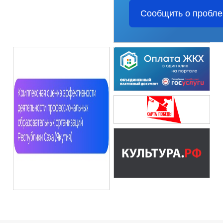
Сообщить о пробл