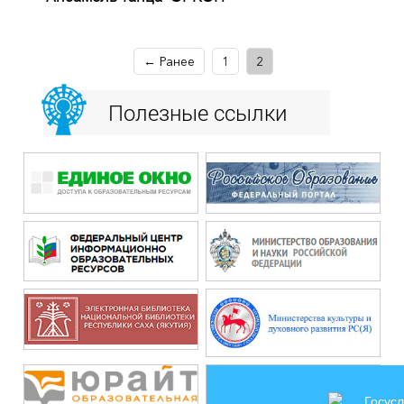
← Ранее
1
2
Полезные ссылки