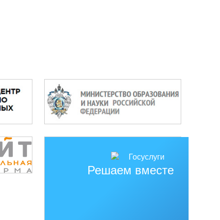
Решаем вместе