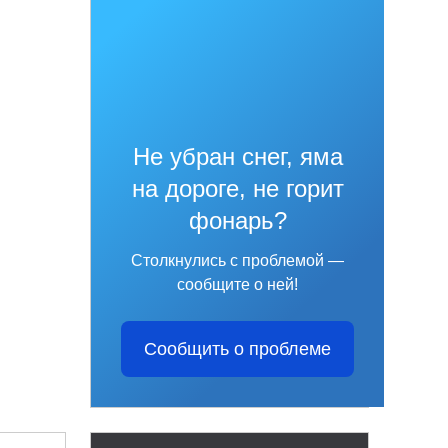
Не убран снег, яма
на дороге, не горит
фонарь?
Столкнулись с проблемой —
сообщите о ней!
Сообщить о проблеме