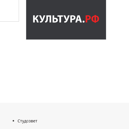
Студсовет