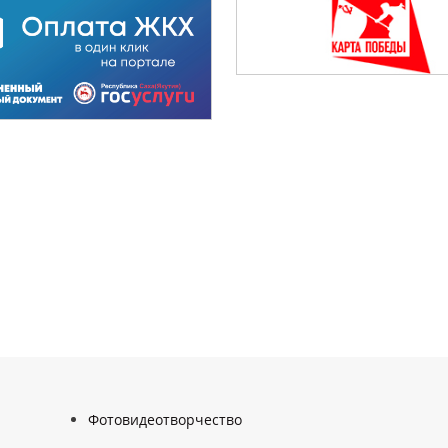
Фотовидеотворчество