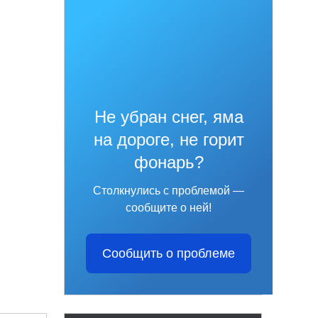
Не убран снег, яма
на дороге, не горит
фонарь?
Столкнулись с проблемой —
сообщите о ней!
Сообщить о проблеме