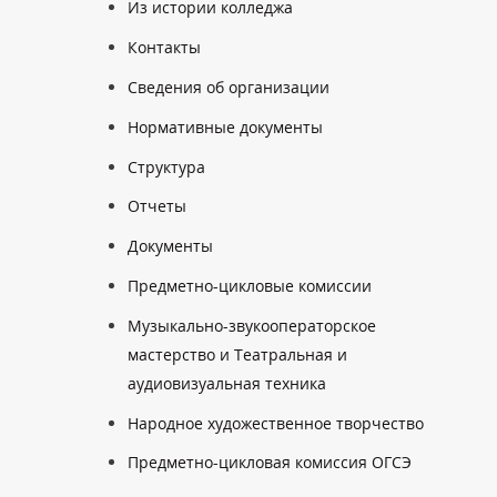
Из истории колледжа
Контакты
Сведения об организации
Нормативные документы
Структура
Отчеты
Документы
Предметно-цикловые комиссии
Музыкально-звукооператорское
мастерство и Театральная и
аудиовизуальная техника
Народное художественное творчество
Предметно-цикловая комиссия ОГСЭ