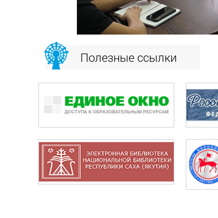
Полезные ссылки