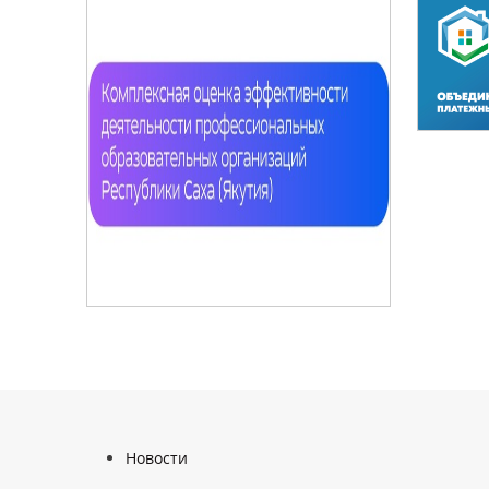
Новости