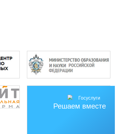
Решаем вместе