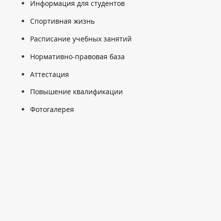
Информация для студентов
Спортивная жизнь
Расписание учебных занятий
Нормативно-правовая база
Аттестация
Повышение квалификации
Фотогалерея