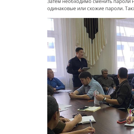
Затем необходимо сменить пароли на
одинаковые или схожие пароли. Так