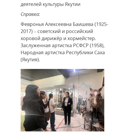
деятелей культуры Якутии
Справка:
Февронья Алексеевна Баишева (1925-
2017) – советский и российский
хоровой дирижёр и хормейстер.
Заслуженная артистка РСФСР (1958),
Народная артистка Республики Саха
(Якутия).