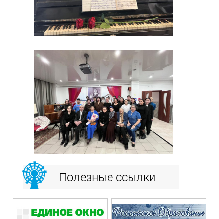
Полезные ссылки