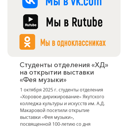
Студенты отделения «ХД»
на открытии выставки
«Фея музыки»
1 октября 2025 г. студенты отделения
«Хоровое дирижирование» Якутского
колледжа культуры и искусств им. А.Д.
Макаровой посетили открытие
выставки «Фея музыки»,
посвященной 100-летию со дня