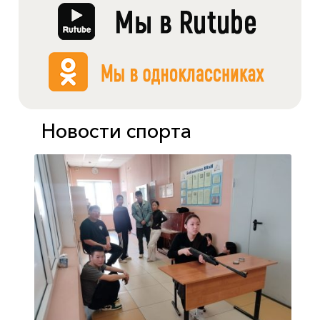
Новости спорта