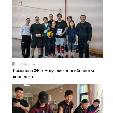
15/04/2024
Команда «ФВТ» – лучшие волейболисты
колледжа