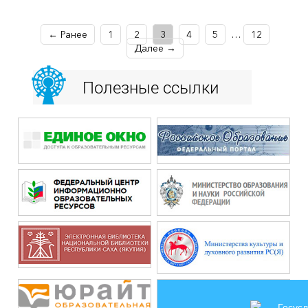
← Ранее
1
2
3
4
5
…
12
Далее →
Полезные ссылки