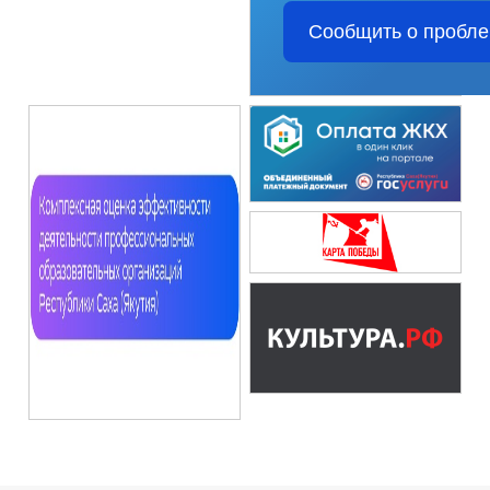
Сообщить о пробл