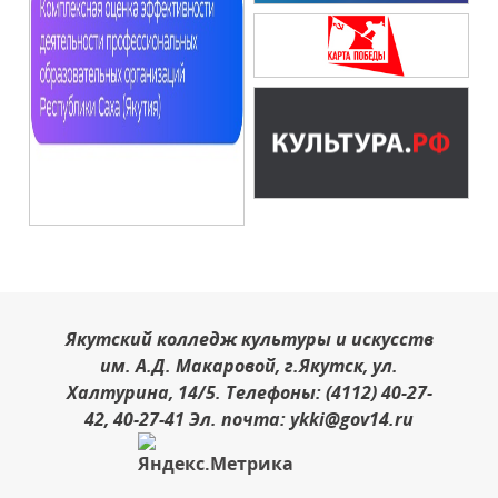
Якутский колледж культуры и искусств
им. А.Д. Макаровой, г.Якутск, ул.
Халтурина, 14/5. Телефоны: (4112) 40-27-
42, 40-27-41 Эл. почта: ykki@gov14.ru