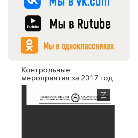
Контрольные
мероприятия за 2017 год