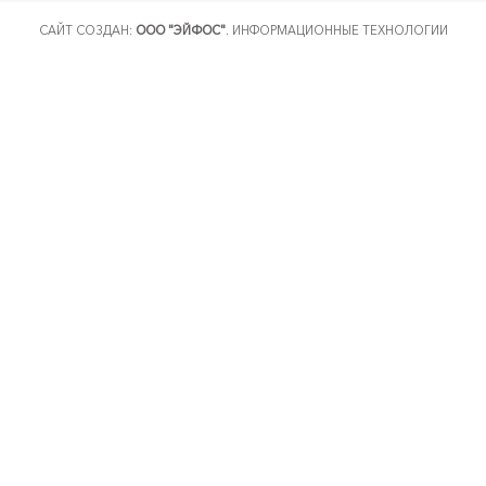
САЙТ СОЗДАН:
ООО "ЭЙФОС"
. ИНФОРМАЦИОННЫЕ ТЕХНОЛОГИИ