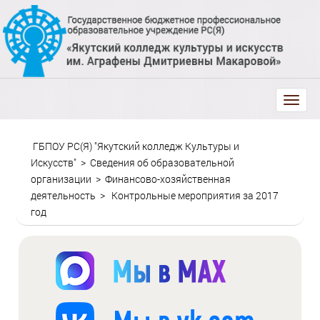
trk
ГБПОУ РС(Я) "Якутский колледж Культуры и
Искусств"
>
Сведения об образовательной
организации
>
Финансово-хозяйственная
деятельность
>
Контрольные мероприятия за 2017
год