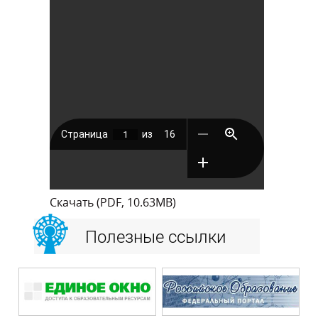
Скачать (PDF, 10.63MB)
Полезные ссылки