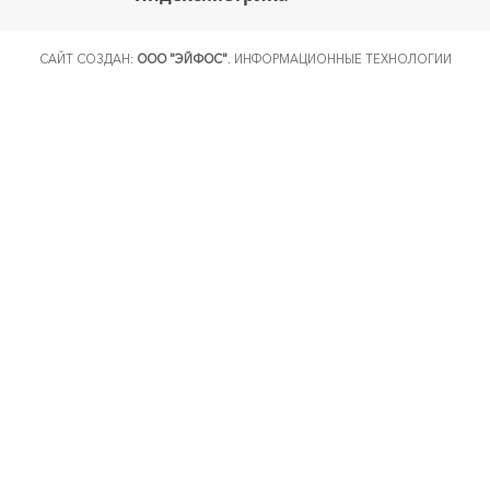
САЙТ СОЗДАН:
ООО "ЭЙФОС"
. ИНФОРМАЦИОННЫЕ ТЕХНОЛОГИИ