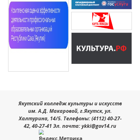
Якутский колледж культуры и искусств
им. А.Д. Макаровой, г.Якутск, ул.
Халтурина, 14/5. Телефоны: (4112) 40-27-
42, 40-27-41 Эл. почта: ykki@gov14.ru