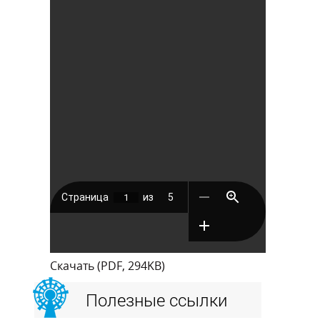
Скачать (PDF, 294KB)
Полезные ссылки