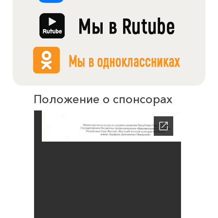
Положение о спонсорах