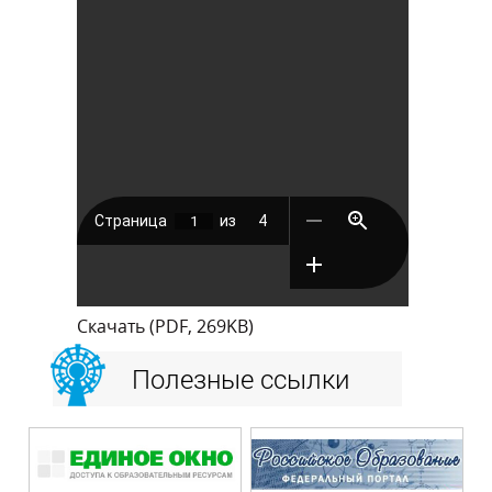
Скачать (PDF, 269KB)
Полезные ссылки